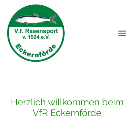
Herzlich willkommen beim
VfR Eckernförde