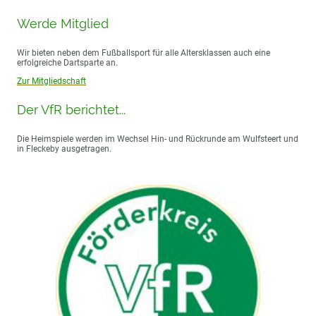
Werde Mitglied
Wir bieten neben dem Fußballsport für alle Altersklassen auch eine
erfolgreiche Dartsparte an.
Zur Mitgliedschaft
Der VfR berichtet...
Die Heimspiele werden im Wechsel Hin- und Rückrunde am Wulfsteert und
in Fleckeby ausgetragen.