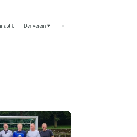
nastik
Der Verein